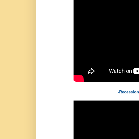
-Recession