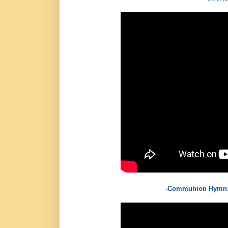
-Communion Hymn: E