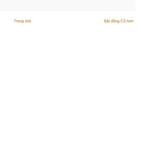
Trang chủ
Bài đăng Cũ hơn