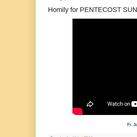
Homily for PENTECOST SUND
Fr. 