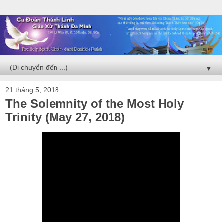
▼
21 tháng 5, 2018
The Solemnity of the Most Holy
Trinity (May 27, 2018)