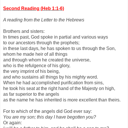
Second Reading (
Heb 1:1-6)
A reading from the Letter to the Hebrews
Brothers and sisters:
In times past, God spoke in partial and various ways
to our ancestors through the prophets;
in these last days, he has spoken to us through the Son,
whom he made heir of all things
and through whom he created the universe,
who is the refulgence of his glory,
the very imprint of his being,
and who sustains all things by his mighty word.
When he had accomplished purification from sins,
he took his seat at the right hand of the Majesty on high,
as far superior to the angels
as the name he has inherited is more excellent than theirs.
For to which of the angels did God ever say:
You are my son; this day I have begotten you?
Or again: