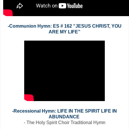
-Communion Hymn: ES # 162 “JESUS CHRIST, YOU
ARE MY LIFE”
-Recessional Hymn: LIFE IN THE SPIRIT LIFE IN
ABUNDANCE
- The Holy Spirit Choir Traditional Hymn