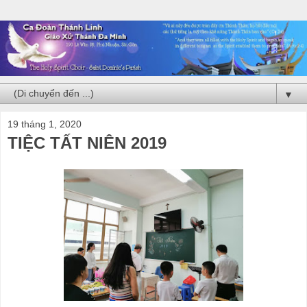
▼
19 tháng 1, 2020
TIỆC TẤT NIÊN 2019