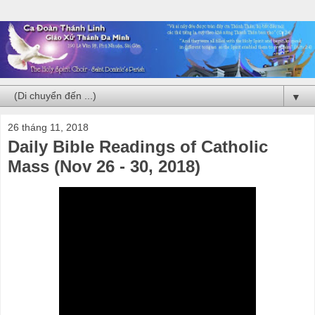
▼
26 tháng 11, 2018
Daily Bible Readings of Catholic
Mass (Nov 26 - 30, 2018)