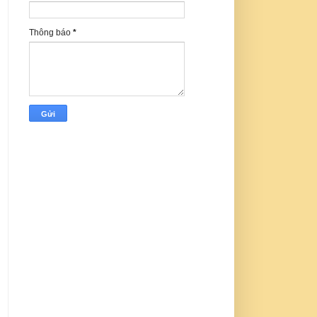
Thông báo
*