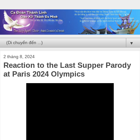
▼
2 tháng 8, 2024
Reaction to the Last Supper Parody
at Paris 2024 Olympics