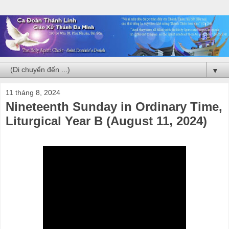
▼
11 tháng 8, 2024
Nineteenth Sunday in Ordinary Time,
Liturgical Year B (August 11, 2024)