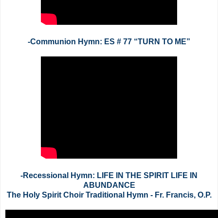
-Communion Hymn: ES # 77 “TURN TO ME”
-Recessional Hymn: LIFE IN THE SPIRIT LIFE IN
ABUNDANCE
The Holy Spirit Choir Traditional Hymn - Fr. Francis, O.P.