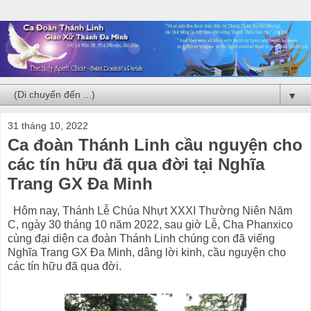
▼
31 tháng 10, 2022
Ca đoàn Thánh Linh cầu nguyện cho
các tín hữu đã qua đời tại Nghĩa
Trang GX Đa Minh
Hôm nay, Thánh Lễ Chúa Nhựt XXXI Thường Niên Năm
C, ngày 30 tháng 10 năm 2022, sau giờ Lễ, Cha Phanxico
cùng đại diện ca đoàn Thánh Linh chúng con đã viếng
Nghĩa Trang GX Đa Minh, dâng lời kinh, cầu nguyện cho
các tín hữu đã qua đời.