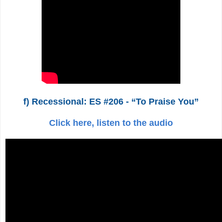
f) Recessional: ES #206 - “To Praise You”
Click here, listen to the audio