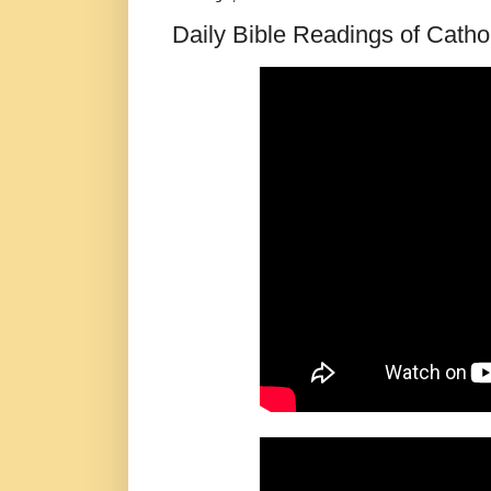
Daily Bible Readings of Catho