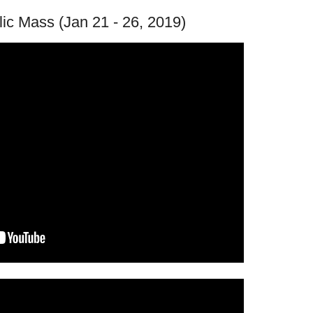
lic Mass (Jan 21 - 26, 2019)