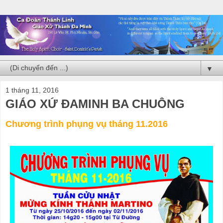
▼
1 tháng 11, 2016
GIÁO XỨ ĐAMINH BA CHUÔNG
Chương trình phụng vụ tháng 11.2016