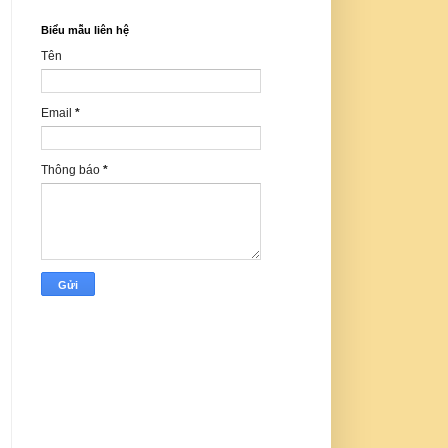
Biểu mẫu liên hệ
Tên
Email
*
Thông báo
*