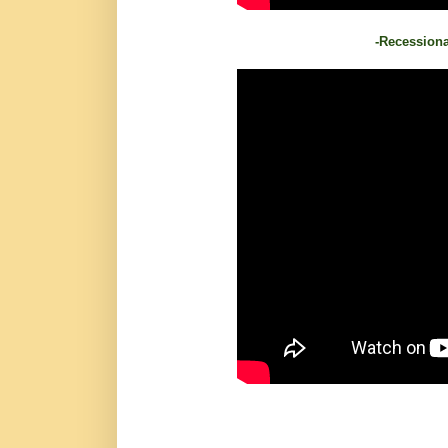
-Recessiona