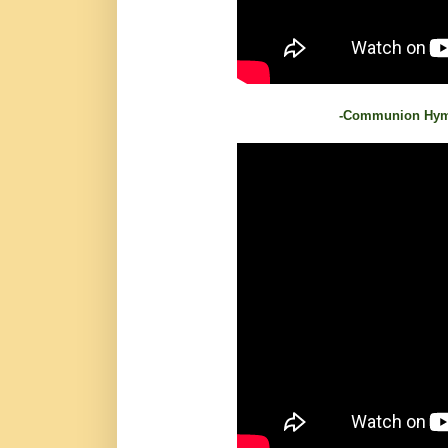
-Communion Hymn