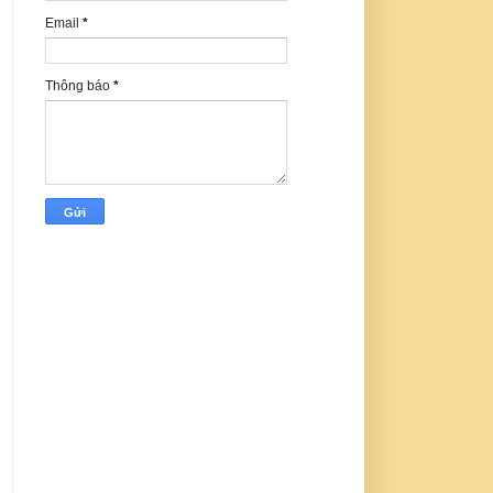
Email
*
Thông báo
*