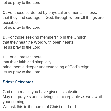
let us pray to the Lord:
C.
For those burdened by physical and mental illness,
that they find courage in God, through whom all things are
possible,
let us pray to the Lord:
D.
For those seeking membership in the Church,
that they hear the Word with open hearts,
let us pray to the Lord:
E.
For all present here,
that thier faith and simplicity
bring them a deeper understanding of God's reign,
let us pray to the Lord:
Priest Celebrant
God our creator, you have given us salvation.
May our prayers and strivings be acceptable as we await
your coming.
We ask this in the name of Christ our Lord.