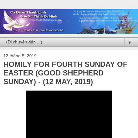
▼
12 tháng 5, 2019
HOMILY FOR FOURTH SUNDAY OF
EASTER (GOOD SHEPHERD
SUNDAY) - (12 MAY, 2019)