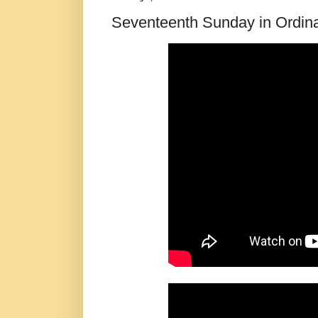
Seventeenth Sunday in Ordinar