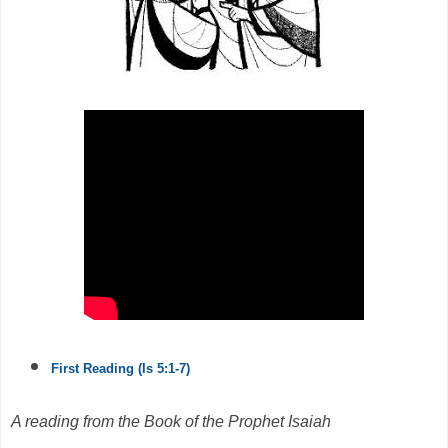
First Reading (Is 5:1-7)
A reading from the Book of the Prophet Isaiah