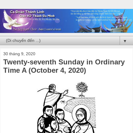
▼
30 tháng 9, 2020
Twenty-seventh Sunday in Ordinary
Time A (October 4, 2020)